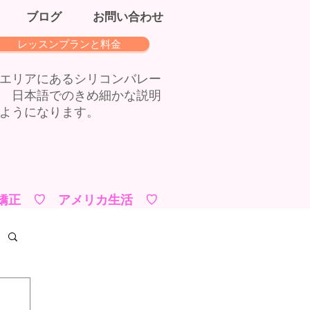
ブログ
お問い合わせ
レッスンプランと料金
エリアにあるシリコンバレー
 日本語でのきめ細かな説明
ようになります。
矯正 ♡ アメリカ生活 ♡