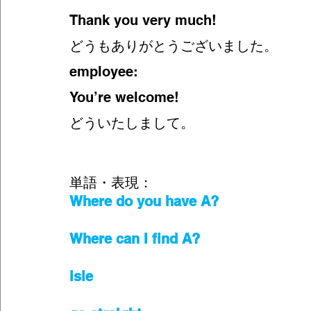
Thank you very much! 
どうもありがとうございました。
employee:
You’re welcome!
どういたしまして。
単語・表現：
Where do you have A?
Where can I find A?
isle