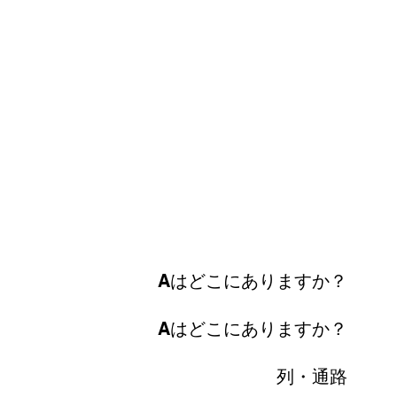
Aはどこにありますか？
Aはどこにありますか？
列・通路