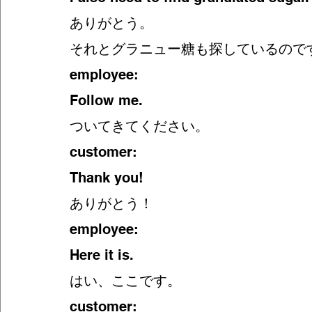
ありがとう。
それとグラニュー糖も探しているので
employee:
Follow me. 
ついてきてください。
customer:
Thank you!
ありがとう！
employee:
Here it is. 
はい、ここです。
customer: