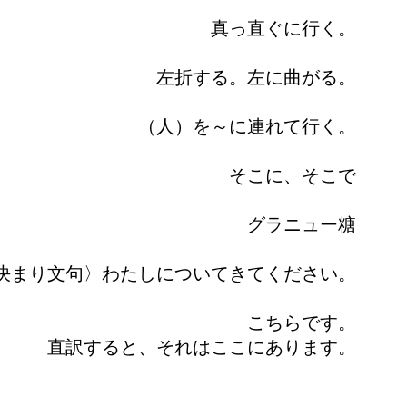
真っ直ぐに行く。
左折する。左に曲がる。
（人）を～に連れて行く。
そこに、そこで
グラニュー糖
決まり文句〉わたしについてきてください。
こちらです。
直訳すると、それはここにあります。