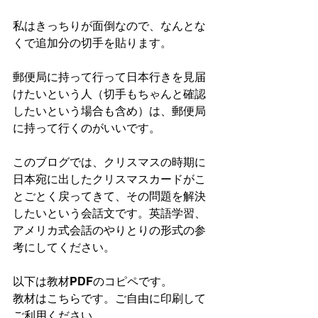
私はきっちりが面倒なので、なんとな
くで追加分の切手を貼ります。
郵便局に持って行って日本行きを見届
けたいという人（切手もちゃんと確認
したいという場合も含め）は、郵便局
に持って行くのがいいです。
このブログでは、クリスマスの時期に
日本宛に出したクリスマスカードがこ
とごとく戻ってきて、その問題を解決
したいという会話文です。英語学習、
アメリカ式会話のやりとりの形式の参
考にしてください。
以下は教材PDFのコピペです。
教材はこちらです。ご自由に印刷して
ご利用ください。