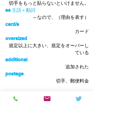
切手をもっと貼らないといけません。
as 
主語＋動詞
～なので、（理由を表す）
card/s
カード
oversized
規定以上に大きい、規定をオーバーし
ている
additional
追加された
postage
切手、郵便料金