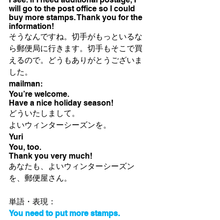
will go to the post office so I could 
buy more stamps. Thank you for the 
information!
そうなんですね。切手がもっといるな
ら郵便局に行きます。切手もそこで買
えるので。どうもありがとうございま
した。
mailman:
You’re welcome. 
Have a nice holiday season!
どういたしまして。
よいウィンターシーズンを。
Yuri
You, too. 
Thank you very much!
あなたも、よいウィンターシーズン
を、郵便屋さん。
単語・表現：
You need to put more stamps.