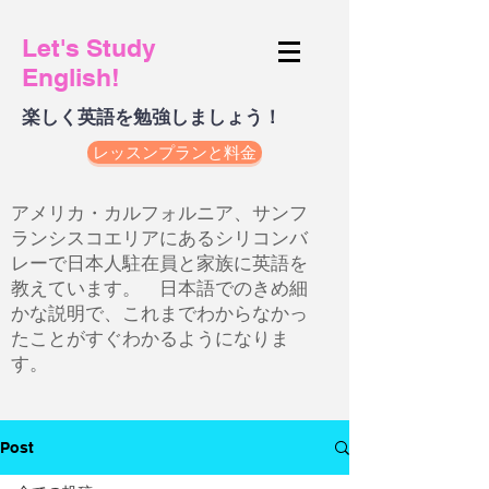
Let's Study
English!
楽しく英語を勉強しましょう！
レッスンプランと料金
アメリカ・カルフォルニア、サンフ
ランシスコエリアにあるシリコンバ
レーで日本人駐在員と家族に英語を
教えています。 日本語でのきめ細
かな説明で、これまでわからなかっ
たことがすぐわかるようになりま
す。
Post