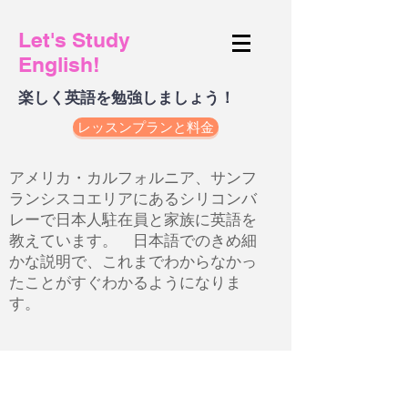
Let's Study
English!
楽しく英語を勉強しましょう！
レッスンプランと料金
アメリカ・カルフォルニア、サンフ
ランシスコエリアにあるシリコンバ
レーで日本人駐在員と家族に英語を
教えています。 日本語でのきめ細
かな説明で、これまでわからなかっ
たことがすぐわかるようになりま
す。