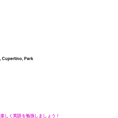
Cupertino, Park
!
楽しく英語を勉強しましょう！