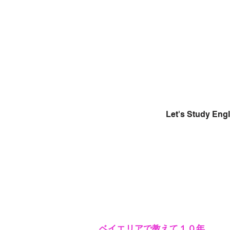
Let's Study En
ベイエリアで教えて１０年