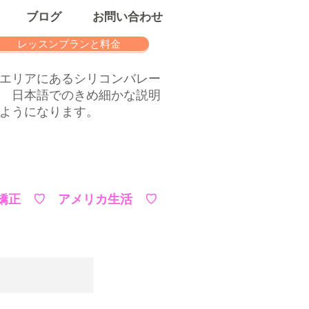
ブログ
お問い合わせ
レッスンプランと料金
エリアにあるシリコンバレー
 日本語でのきめ細かな説明
ようになります。
矯正 ♡ アメリカ生活 ♡