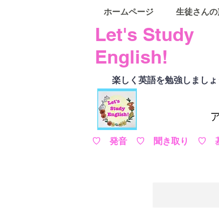
ホームページ
生徒さんの
Let's Study
English!
楽しく英語を勉強しましょ
♡ 発音 ♡ 聞き取り ♡ 