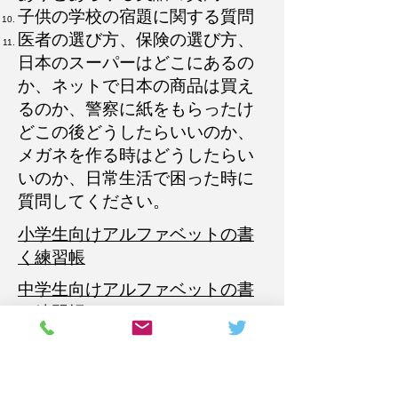
子供の学校の宿題に関する質問
​医者の選び方、保険の選び方、
日本のスーパーはどこにあるの
か、ネットで日本の商品は買え
るのか、警察に紙をもらったけ
どこの後どうしたらいいのか、
メガネを作る時はどうしたらい
いのか、日常生活で困った時に
質問してください。
小学生向けアルファベットの書
く練習帳
中学生向けアルファベットの書
く練習帳
アメリカの州の名前を覚えよ
う：地図