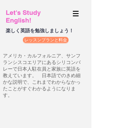
Let's Study
English!
楽しく英語を勉強しましょう！
レッスンプランと料金
アメリカ・カルフォルニア、サンフ
ランシスコエリアにあるシリコンバ
レーで日本人駐在員と家族に英語を
教えています。 日本語でのきめ細
かな説明で、これまでわからなかっ
たことがすぐわかるようになりま
す。