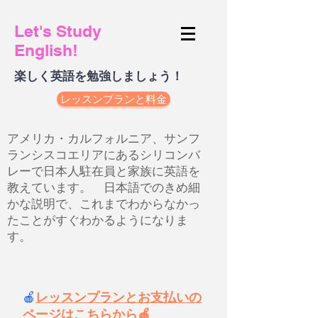
Let's Study
English!
楽しく英語を勉強しましょう！
レッスンプランと料金
アメリカ・カルフォルニア、サンフ
ランシスコエリアにあるシリコンバ
レーで日本人駐在員と家族に英語を
教えています。 日本語でのきめ細
かな説明で、これまでわからなかっ
たことがすぐわかるようになりま
す。
🍎
レッスンプランとお支払いの
ページはこちらから🍎