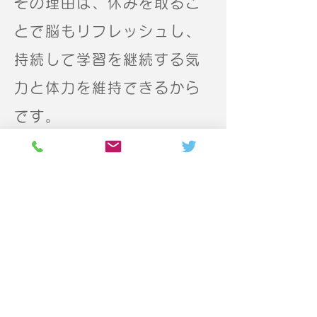
その理由は、休みを取るこ
とで脳もリフレッシュし、
持続して学習を継続する気
力と体力を維持できるから
です。
お休みの期間はお月謝を払
う必要はありません。