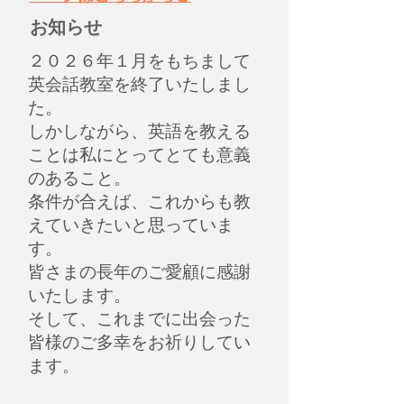
​お知らせ
２０２６年１月をもちまして
英会話教室を終了いたしまし
た。
しかしながら、英語を教える
ことは私にとってとても意義
のあること。
条件が合えば、これからも教
えていきたいと思っていま
す。
皆さまの長年のご愛顧に感謝
いたします。
​そして、これまでに出会った
皆様のご多幸をお祈りしてい
ます。