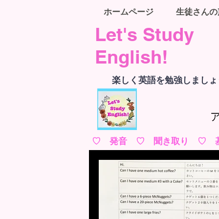
ホームページ
生徒さんの
Let's Study
English!
楽しく英語を勉強しましょ
♡ 発音 ♡ 聞き取り ♡ 