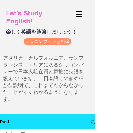
Let's Study
English!
楽しく英語を勉強しましょう！
レッスンプランと料金
アメリカ・カルフォルニア、サンフ
ランシスコエリアにあるシリコンバ
レーで日本人駐在員と家族に英語を
教えています。 日本語でのきめ細
かな説明で、これまでわからなかっ
たことがすぐわかるようになりま
す。
Post