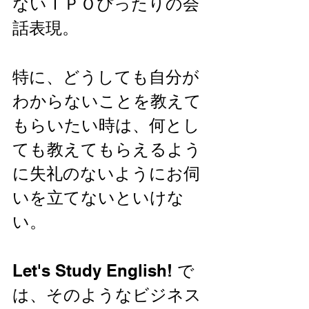
ないＴＰＯぴったりの会
話表現。
特に、どうしても自分が
わからないことを教えて
もらいたい時は、何とし
ても教えてもらえるよう
に失礼のないようにお伺
いを立てないといけな
い。
Let's Study English! で
は、そのようなビジネス