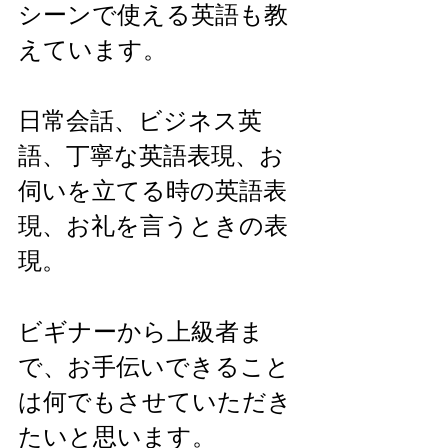
シーンで使える英語も教
えています。
日常会話、ビジネス英
語、丁寧な英語表現、お
伺いを立てる時の英語表
現、お礼を言うときの表
現。
ビギナーから上級者ま
で、お手伝いできること
は何でもさせていただき
たいと思います。