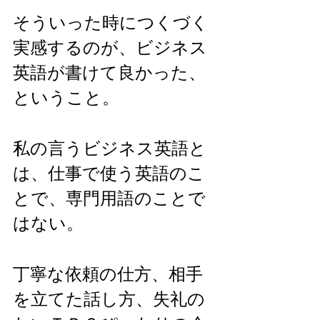
そういった時につくづく
実感するのが、ビジネス
英語が書けて良かった、
ということ。
私の言うビジネス英語と
は、仕事で使う英語のこ
とで、専門用語のことで
はない。　
丁寧な依頼の仕方、相手
を立てた話し方、失礼の