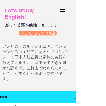
Let's Study
English!
楽しく英語を勉強しましょう！
レッスンプランと料金
アメリカ・カルフォルニア、サンフ
ランシスコエリアにあるシリコンバ
レーで日本人駐在員と家族に英語を
教えています。 日本語でのきめ細
かな説明で、これまでわからなかっ
たことがすぐわかるようになりま
す。
Post