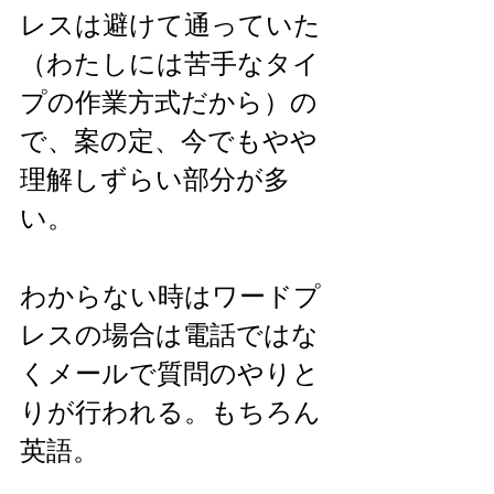
レスは避けて通っていた
（わたしには苦手なタイ
プの作業方式だから）の
で、案の定、今でもやや
理解しずらい部分が多
い。
わからない時はワードプ
レスの場合は電話ではな
くメールで質問のやりと
りが行われる。もちろん
英語。　