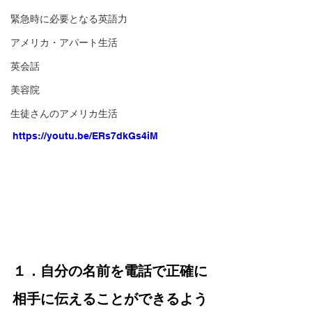
緊急時に必要となる英語力
アメリカ・アパート生活
英会話
美容院
生徒さんのアメリカ生活
https://youtu.be/ERs7dkGs4iM
１．自分の名前を電話で正確に
相手に伝えることができるよう