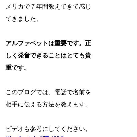
メリカで７年間教えてきて感じ
てきました。
アルファベットは重要です。正
しく発音できることはとても貴
重です。
このブログでは、電話で名前を
相手に伝える方法を教えます。
ビデオも参考にしてください。