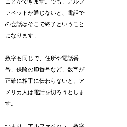
ことができます。でも、アルフ
ァベットが通じないと、電話で
の会話はそこで終了ということ
になります。
数字も同じで、住所や電話番
号、保険のID番号など、数字が
正確に相手に伝わらないと、ア
メリカ人は電話を切ろうとしま
す。
つまり、アルファベット、数字