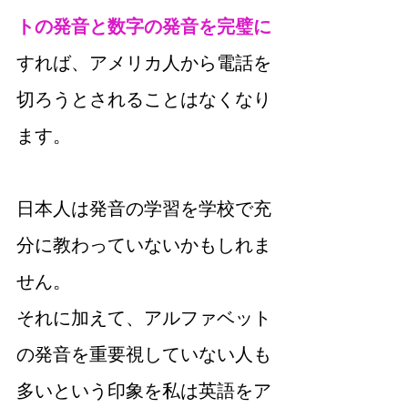
トの発音と数字の発音を完璧に
すれば、アメリカ人から電話を
切ろうとされることはなくなり
ます。
日本人は発音の学習を学校で充
分に教わっていないかもしれま
せん。
それに加えて、アルファベット
の発音を重要視していない人も
多いという印象を私は英語をア