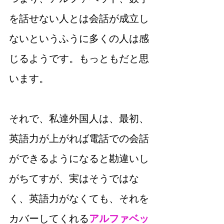
を話せない人とは会話が成立し
ないというふうに多くの人は感
じるようです。もっともだと思
います。
それで、私達外国人は、最初、
英語力が上がれば電話での会話
ができるようになると勘違いし
がちてすが、実はそうではな
く、英語力がなくても、それを
カバーしてくれる
アルファベッ