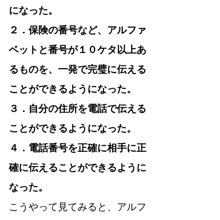
になった。
２．保険の番号など、アルファ
ベットと番号が１０ケタ以上あ
るものを、一発で完璧に伝える
ことができるようになった。
３．自分の住所を電話で伝える
ことができるようになった。
４．電話番号を正確に相手に正
確に伝えることができるように
なった。
こうやって見てみると、アルフ