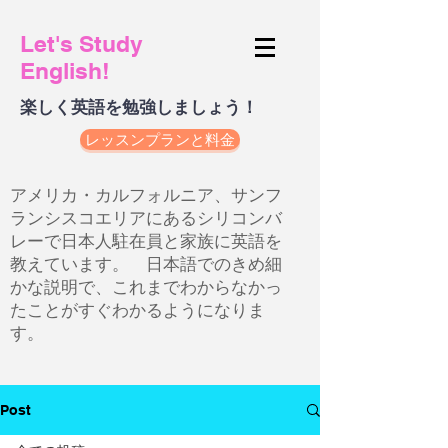
Let's Study
English!
楽しく英語を勉強しましょう！
レッスンプランと料金
アメリカ・カルフォルニア、サンフ
ランシスコエリアにあるシリコンバ
レーで日本人駐在員と家族に英語を
教えています。 日本語でのきめ細
かな説明で、これまでわからなかっ
たことがすぐわかるようになりま
す。
Post