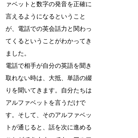
ァベットと数字の発音を正確に
言えるようになるということ
が、電話での英会話力と関わっ
てくるということがわかってき
ました。
電話で相手が自分の英語を聞き
取れない時は、大抵、単語の綴
りを聞いてきます。自分たちは
アルファベットを言うだけで
す。そして、そのアルファベッ
トが通じると、話を次に進める