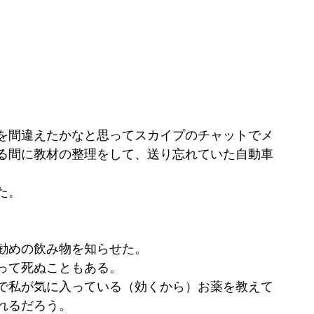
を間違えたかなと思ってスカイプのチャットでメ
る間に教材の整理をして、送り忘れていた自動車
。
た。
勧めの飲み物を知らせた。
って死ぬこともある。
で私が気に入っている（効くから）お薬を教えて
れるだろう。