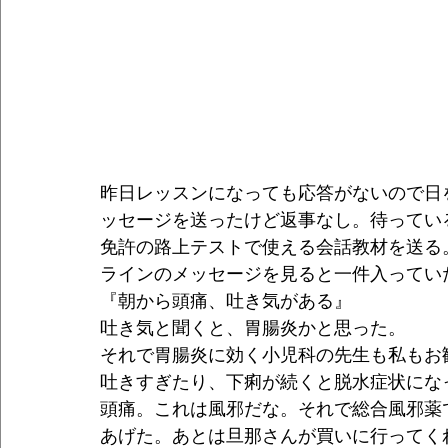
昨日レッスンになっても応答がないので日
ッセージを送ったけど返事なし。待ってい
免許の路上テストで使える会話教材を送る
ラインのメッセージを見ると一件入ってい
『朝から頭痛、吐き気がある』
吐き気と聞くと、胃腸炎かと思った。
それで胃腸炎に効く小児科の先生も私もお
吐きすぎたり、下痢が続くと脱水症状にな
頭痛。これは風邪だな。それで総合風邪薬
あげた。あとは旦那さんが買いに行ってく