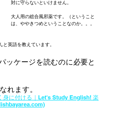
対に守らないといけません。
大人用の総合風邪薬です。（ということ
は、ややきつめということなのか。。。
んと英語を教えています。
パッケージを読むのに必要と
なれます。
｜Let's Study English! 楽
bayarea.com)