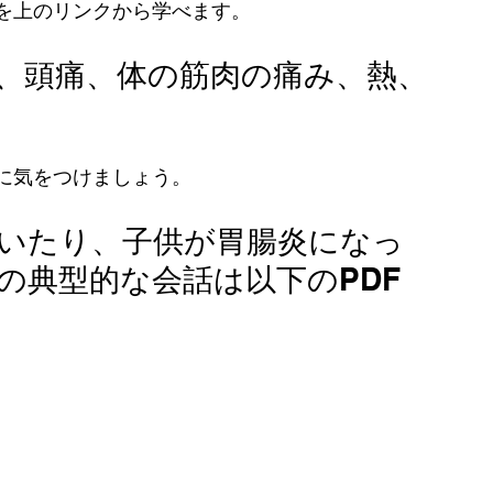
を上のリンクから学べます。
、頭痛、体の筋肉の痛み、熱、
に気をつけましょう。
いたり、子供が胃腸炎になっ
の典型的な会話は以下のPDF