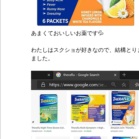
あまくておいしいお薬です💦
わたしはスクショが好きなので、結構とり
ました。