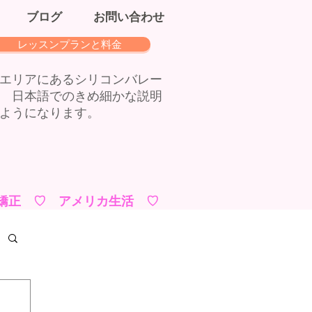
ブログ
お問い合わせ
レッスンプランと料金
エリアにあるシリコンバレー
 日本語でのきめ細かな説明
ようになります。
矯正 ♡ アメリカ生活 ♡