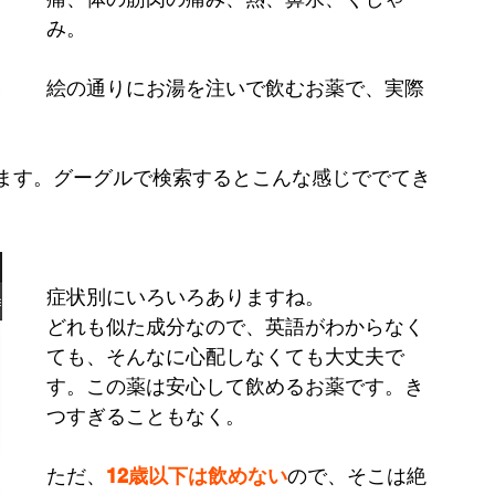
み。
絵の通りにお湯を注いで飲むお薬で、実際
ます。グーグルで検索するとこんな感じででてき
症状別にいろいろありますね。
どれも似た成分なので、英語がわからなく
ても、そんなに心配しなくても大丈夫で
す。この薬は安心して飲めるお薬です。き
つすぎることもなく。
ただ、
12歳以下は飲めない
ので、そこは絶