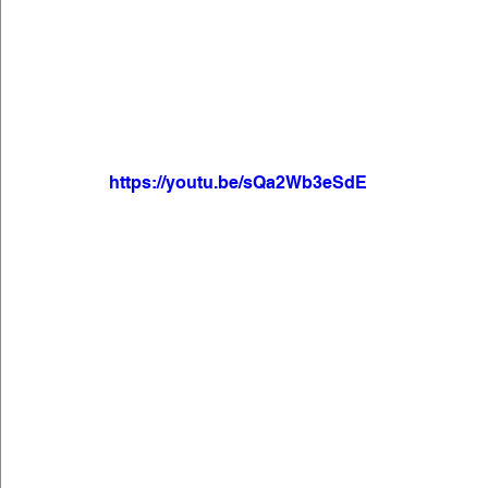
https://youtu.be/sQa2Wb3eSdE